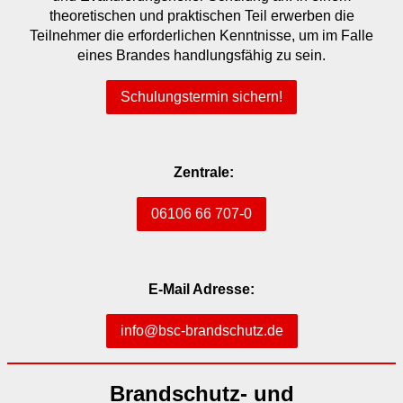
theoretischen und praktischen Teil erwerben die
Teilnehmer die erforderlichen Kenntnisse, um im Falle
eines Brandes handlungsfähig zu sein.
Schulungstermin sichern!
Zentrale:
06106 66 707-0
E-Mail Adresse:
info@bsc-brandschutz.de
Brandschutz- und