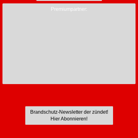
Premiumpartner:
Brandschutz-Newsletter der zündet!
Hier Abonnieren!