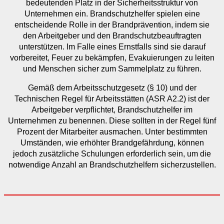
bedeutenden Platz in der Sicherheitsstruktur von
Unternehmen ein. Brandschutzhelfer spielen eine
entscheidende Rolle in der Brandprävention, indem sie
den Arbeitgeber und den Brandschutzbeauftragten
unterstützen. Im Falle eines Ernstfalls sind sie darauf
vorbereitet, Feuer zu bekämpfen, Evakuierungen zu leiten
und Menschen sicher zum Sammelplatz zu führen.
Gemäß dem Arbeitsschutzgesetz (§ 10) und der
Technischen Regel für Arbeitsstätten (ASR A2.2) ist der
Arbeitgeber verpflichtet, Brandschutzhelfer im
Unternehmen zu benennen. Diese sollten in der Regel fünf
Prozent der Mitarbeiter ausmachen. Unter bestimmten
Umständen, wie erhöhter Brandgefährdung, können
jedoch zusätzliche Schulungen erforderlich sein, um die
notwendige Anzahl an Brandschutzhelfern sicherzustellen.