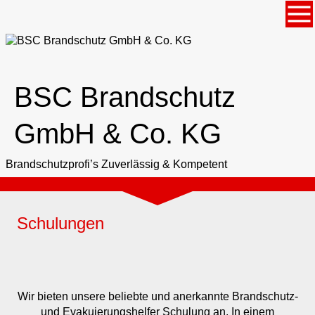
BSC Brandschutz
GmbH & Co. KG
Brandschutzprofi’s Zuverlässig & Kompetent
Schulungen
Wir bieten unsere beliebte und anerkannte Brandschutz-
und Evakuierungshelfer Schulung an. In einem