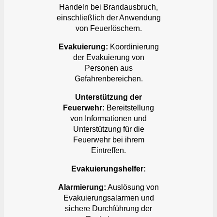
Handeln bei Brandausbruch,
einschließlich der Anwendung
von Feuerlöschern.
Evakuierung:
Koordinierung
der Evakuierung von
Personen aus
Gefahrenbereichen.
Unterstützung der
Feuerwehr:
Bereitstellung
von Informationen und
Unterstützung für die
Feuerwehr bei ihrem
Eintreffen.
Evakuierungshelfer:
Alarmierung:
Auslösung von
Evakuierungsalarmen und
sichere Durchführung der