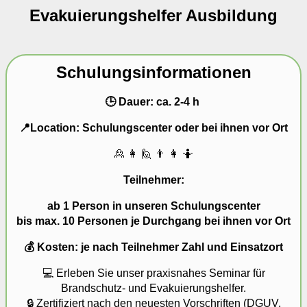
Evakuierungshelfer Ausbildung
Schulungsinformationen
🕒 Dauer: ca. 2-4 h
📍Location: Schulungscenter oder bei ihnen vor Ort
🙎 👩 🙋 👨 👩 🤷
Teilnehmer:
ab 1 Person in unseren Schulungscenter
bis max. 10 Personen je Durchgang bei ihnen vor Ort
💰 Kosten: je nach Teilnehmer Zahl und Einsatzort
💻 Erleben Sie unser praxisnahes Seminar für
Brandschutz- und Evakuierungshelfer.
🔒 Zertifiziert nach den neuesten Vorschriften (DGUV,