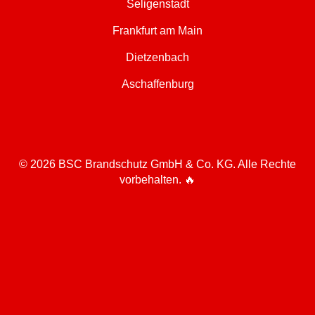
Seligenstadt
Frankfurt am Main
Dietzenbach
Aschaffenburg
© 2026 BSC Brandschutz GmbH & Co. KG. Alle Rechte
vorbehalten. 🔥