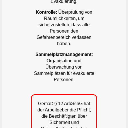
Evakuierung.
Kontrolle:
Überprüfung von
Räumlichkeiten, um
sicherzustellen, dass alle
Personen den
Gefahrenbereich verlassen
haben.
Sammelplatzmanagement:
Organisation und
Überwachung von
Sammelplätzen für evakuierte
Personen.
Gemäß § 12 ArbSchG hat
der Arbeitgeber die Pflicht,
die Beschäftigten über
Sicherheit und