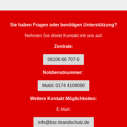
Sie haben Fragen oder benötigen Unterstützung?
Nehmen Sie direkt Kontakt mit uns auf.
Zentrale:
06106 66 707-0
Notdienstnummer:
Mobil: 0174 4109090
Weitere Kontakt Möglichkeiten:
E-Mail:
info@bsc-brandschutz.de