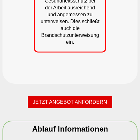
Gesundheitsschutz bei
der Arbeit ausreichend
und angemessen zu
unterweisen. Dies schließt
auch die
Brandschutzunterweisung
ein.
JETZT ANGEBOT ANFORDERN
Ablauf Informationen