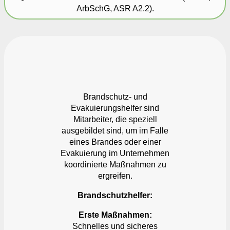
ArbSchG, ASR A2.2).
Brandschutz- und
Evakuierungshelfer sind
Mitarbeiter, die speziell
ausgebildet sind, um im Falle
eines Brandes oder einer
Evakuierung im Unternehmen
koordinierte Maßnahmen zu
ergreifen.
Brandschutzhelfer:
Erste Maßnahmen:
Schnelles und sicheres