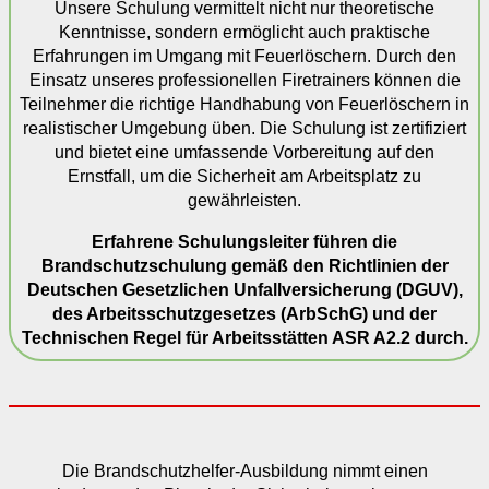
Unsere Schulung vermittelt nicht nur theoretische
Kenntnisse, sondern ermöglicht auch praktische
Erfahrungen im Umgang mit Feuerlöschern.
Durch den
Einsatz unseres professionellen Firetrainers können die
Teilnehmer die richtige Handhabung von Feuerlöschern in
realistischer Umgebung üben.
Die Schulung ist zertifiziert
und bietet eine umfassende Vorbereitung auf den
Ernstfall, um die Sicherheit am Arbeitsplatz zu
gewährleisten.
Erfahrene Schulungsleiter führen die
Brandschutzschulung gemäß den Richtlinien der
Deutschen Gesetzlichen Unfallversicherung (DGUV),
des Arbeitsschutzgesetzes (ArbSchG) und der
Technischen Regel für Arbeitsstätten ASR A2.2 durch.
Die Brandschutzhelfer-Ausbildung nimmt einen