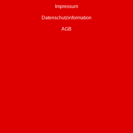
Impressum
Datenschutzinformation
AGB