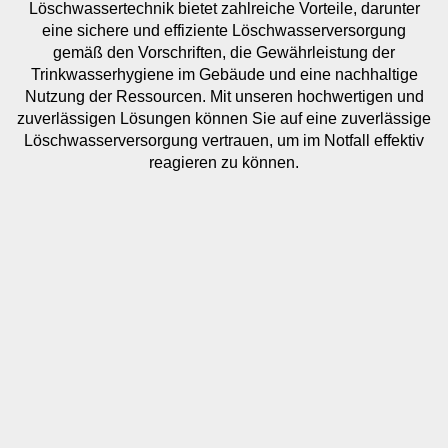
Löschwassertechnik bietet zahlreiche Vorteile, darunter
eine sichere und effiziente Löschwasserversorgung
gemäß den Vorschriften, die Gewährleistung der
Trinkwasserhygiene im Gebäude und eine nachhaltige
Nutzung der Ressourcen. Mit unseren hochwertigen und
zuverlässigen Lösungen können Sie auf eine zuverlässige
Löschwasserversorgung vertrauen, um im Notfall effektiv
reagieren zu können.