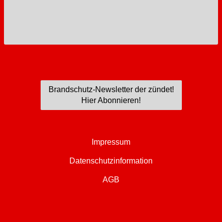
Brandschutz-Newsletter der zündet!
Hier Abonnieren!
Impressum
Datenschutzinformation
AGB