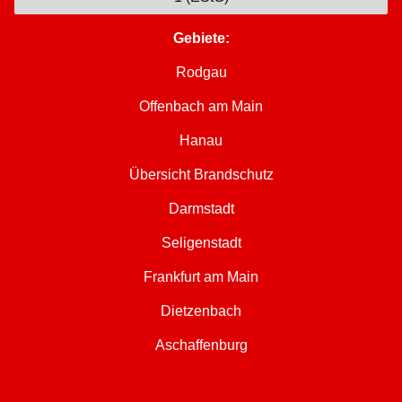
Gebiete:
Rodgau
Offenbach am Main
Hanau
Übersicht Brandschutz
Darmstadt
Seligenstadt
Frankfurt am Main
Dietzenbach
Aschaffenburg