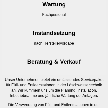
Wartung
Fachpersonal
Instandsetzung
nach Herstellervorgabe
Beratung & Verkauf
Unser Unternehmen bietet ein umfassendes Servicepaket
für Füll- und Entleerstationen in der Löschwassertechnik
an. Wir kümmern uns um die Planung, Installation,
Inbetriebnahme und jährliche Wartung der Anlagen.
Die Verwendung von Füll- und Entleerstationen in der