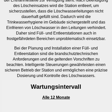
der Entnahmestelle zur Verfügung steht. Nach Beendigung
des Löscheinsatzes wird die Station entleert, um
sicherzustellen, dass die Löschwasserleitungen nicht
dauerhaft gefüllt sind. Dadurch wird die
Trinkwasserhygiene im Gebäude sichergestellt und das
Einfrieren von Löschwasser in den Leitungen verhindert.
Daher sind Füll- und Entleerstationen auch in
frostgefährdeten Bereichen unproblematisch einsetzbar.
Bei der Planung und Installation einer Füll- und
Entleerstation sind die brandschutztechnischen
Anforderungen und die geltenden Vorschriften zu
beachten. Intelligente Steuerungen gewährleisten einen
sicheren Betrieb der Station und ermöglichen eine präzise
Dosierung und Kontrolle des Löschwassers.
Wartungsintervall
Alle 12 Monate