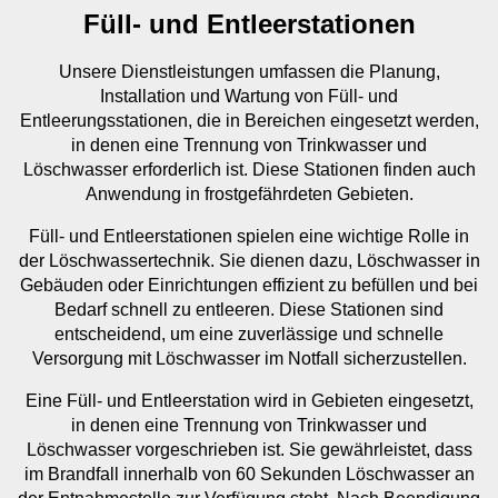
Füll- und Entleerstationen
Unsere Dienstleistungen umfassen die Planung,
Installation und Wartung von Füll- und
Entleerungsstationen, die in Bereichen eingesetzt werden,
in denen eine Trennung von Trinkwasser und
Löschwasser erforderlich ist. Diese Stationen finden auch
Anwendung in frostgefährdeten Gebieten.
Füll- und Entleerstationen spielen eine wichtige Rolle in
der Löschwassertechnik. Sie dienen dazu, Löschwasser in
Gebäuden oder Einrichtungen effizient zu befüllen und bei
Bedarf schnell zu entleeren. Diese Stationen sind
entscheidend, um eine zuverlässige und schnelle
Versorgung mit Löschwasser im Notfall sicherzustellen.
Eine Füll- und Entleerstation wird in Gebieten eingesetzt,
in denen eine Trennung von Trinkwasser und
Löschwasser vorgeschrieben ist. Sie gewährleistet, dass
im Brandfall innerhalb von 60 Sekunden Löschwasser an