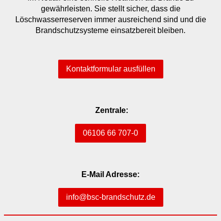
gewährleisten. Sie stellt sicher, dass die
Löschwasserreserven immer ausreichend sind und die
Brandschutzsysteme einsatzbereit bleiben.
Kontaktformular ausfüllen
Zentrale:
06106 66 707-0
E-Mail Adresse:
info@bsc-brandschutz.de