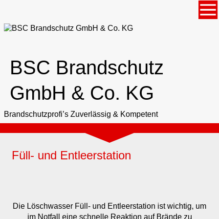
BSC Brandschutz
GmbH & Co. KG
Brandschutzprofi’s Zuverlässig & Kompetent
Füll- und Entleerstation
Die Löschwasser Füll- und Entleerstation ist wichtig, um
im Notfall eine schnelle Reaktion auf Brände zu