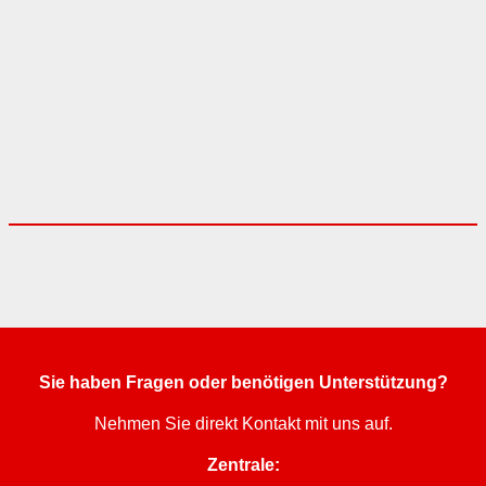
Sie haben Fragen oder benötigen Unterstützung?
Nehmen Sie direkt Kontakt mit uns auf.
Zentrale: